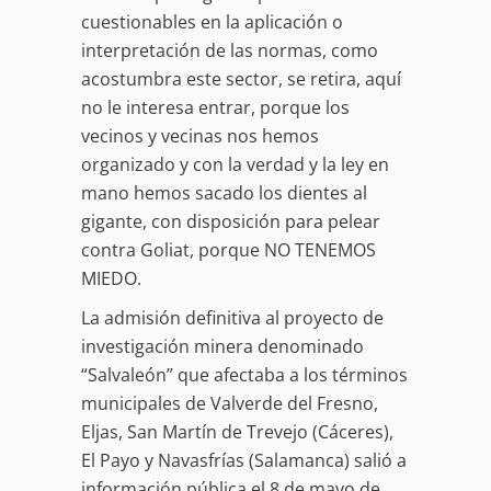
cuestionables en la aplicación o
interpretación de las normas, como
acostumbra este sector, se retira, aquí
no le interesa entrar, porque los
vecinos y vecinas nos hemos
organizado y con la verdad y la ley en
mano hemos sacado los dientes al
gigante, con disposición para pelear
contra Goliat, porque NO TENEMOS
MIEDO.
La admisión definitiva al proyecto de
investigación minera denominado
“Salvaleón” que afectaba a los términos
municipales de Valverde del Fresno,
Eljas, San Martín de Trevejo (Cáceres),
El Payo y Navasfrías (Salamanca) salió a
información pública el 8 de mayo de