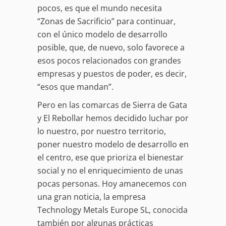
pocos, es que el mundo necesita
“Zonas de Sacrificio” para continuar,
con el único modelo de desarrollo
posible, que, de nuevo, solo favorece a
esos pocos relacionados con grandes
empresas y puestos de poder, es decir,
“esos que mandan”.
Pero en las comarcas de Sierra de Gata
y El Rebollar hemos decidido luchar por
lo nuestro, por nuestro territorio,
poner nuestro modelo de desarrollo en
el centro, ese que prioriza el bienestar
social y no el enriquecimiento de unas
pocas personas. Hoy amanecemos con
una gran noticia, la empresa
Technology Metals Europe SL, conocida
también por algunas prácticas