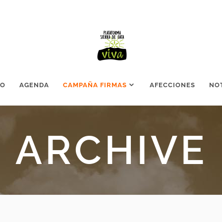
TO
AGENDA
CAMPAÑA FIRMAS
AFECCIONES
NOT
ARCHIVE