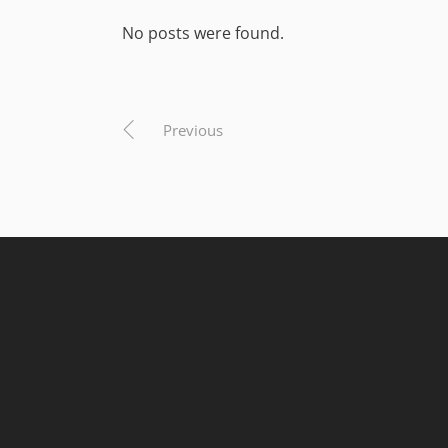
No posts were found.
Previous