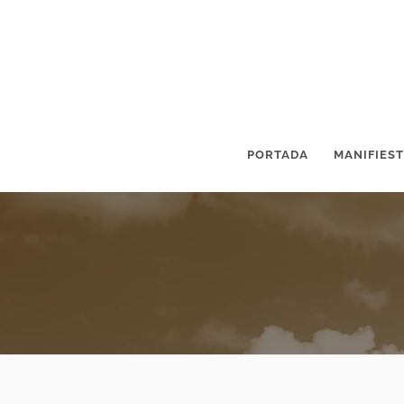
PORTADA
MANIFIES