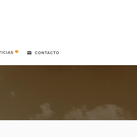
ICIAS
CONTACTO