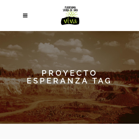
PROYECTO
ESPERANZA TAG