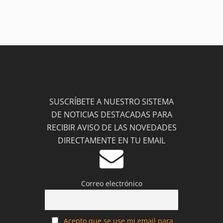
SUSCRÍBETE A NUESTRO SISTEMA
DE NOTICIAS DESTACADAS PARA
RECIBIR AVISO DE LAS NOVEDADES
DIRECTAMENTE EN TU EMAIL
Correo electrónico
Acepto que se use mi email para