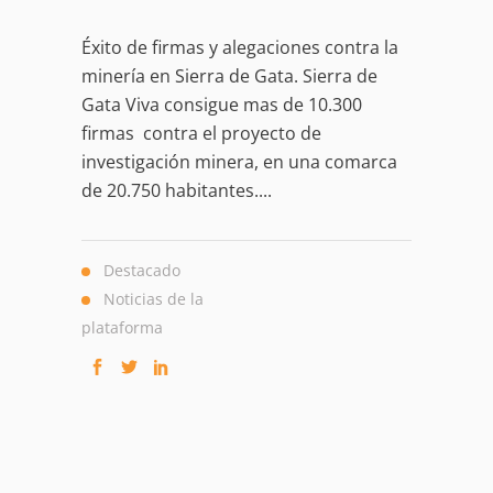
Éxito de firmas y alegaciones contra la
minería en Sierra de Gata. Sierra de
Gata Viva consigue mas de 10.300
firmas contra el proyecto de
investigación minera, en una comarca
de 20.750 habitantes....
Destacado
Noticias de la
plataforma