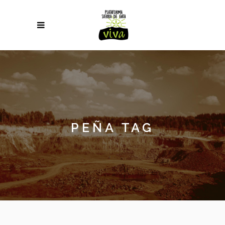
PEÑA TAG