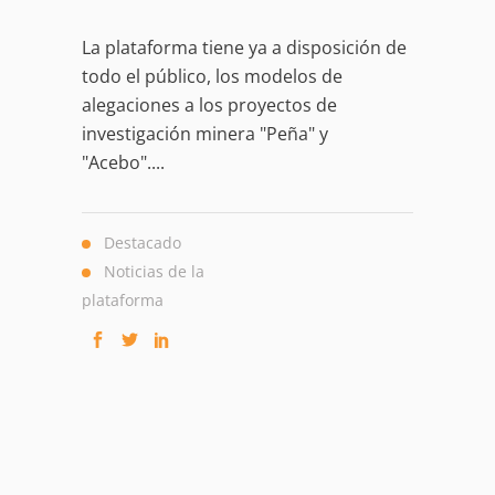
La plataforma tiene ya a disposición de
todo el público, los modelos de
alegaciones a los proyectos de
investigación minera "Peña" y
"Acebo"....
Destacado
Noticias de la
plataforma