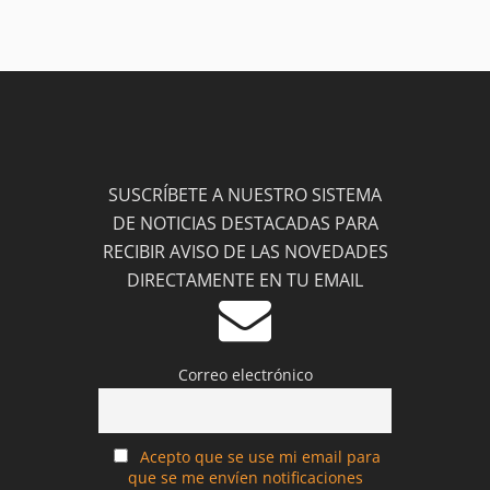
SUSCRÍBETE A NUESTRO SISTEMA
DE NOTICIAS DESTACADAS PARA
RECIBIR AVISO DE LAS NOVEDADES
DIRECTAMENTE EN TU EMAIL
Correo electrónico
Acepto que se use mi email para
que se me envíen notificaciones